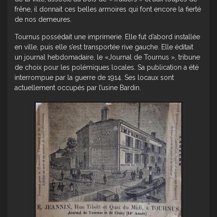
frêne, il donnait ces belles armoires qui font encore la fierté
de nos demeures.
Tournus possédait une imprimerie. Elle fut d’abord installée
en ville, puis elle s’est transportée rive gauche. Elle éditait
un journal hebdomadaire, le «Journal de Tournus », tribune
de choix pour les polémiques locales. Sa publication a été
interrompue par la guerre de 1914. Ses locaux sont
actuellement occupés par l’usine Bardin.