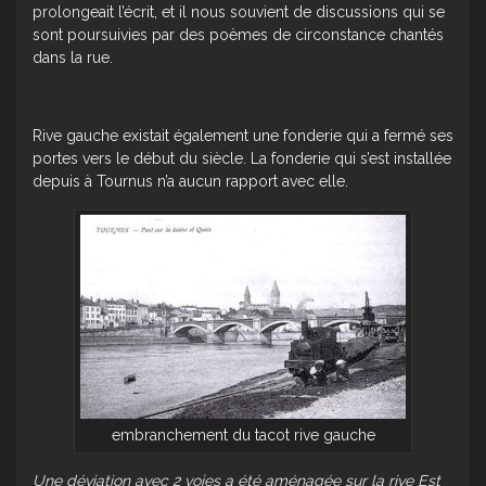
prolongeait l’écrit, et il nous souvient de discussions qui se
sont poursuivies par des poèmes de circonstance chantés
dans la rue.
Rive gauche existait également une fonderie qui a fermé ses
portes vers le début du siècle. La fonderie qui s’est installée
depuis à Tournus n’a aucun rapport avec elle.
embranchement du tacot rive gauche
Une déviation
avec 2 voies a été aménagée sur la rive Est