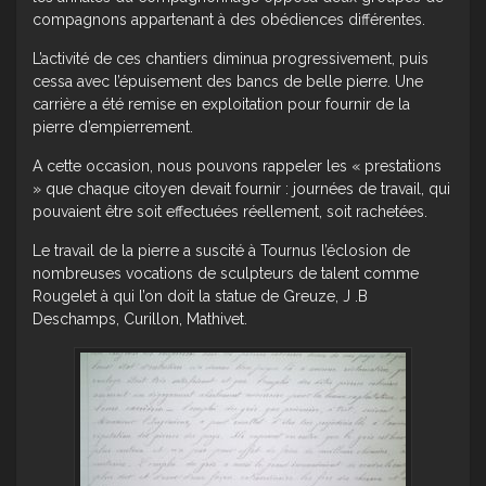
compagnons appartenant à des obédiences différentes.
L’activité de ces chantiers diminua progressivement, puis
cessa avec l’épuisement des bancs de belle pierre. Une
carrière a été remise en exploitation pour fournir de la
pierre d’empierrement.
A cette occasion, nous pouvons rappeler les « prestations
» que chaque citoyen devait fournir : journées de travail, qui
pouvaient être soit effectuées réellement, soit rachetées.
Le travail de la pierre a suscité à Tournus l’éclosion de
nombreuses vocations de sculpteurs de talent comme
Rougelet à qui l’on doit la statue de Greuze, J .B
Deschamps, Curillon, Mathivet.