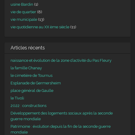
usine Bardin
(1)
vie de quartier
(8)
vie municipale
(13)
vie quotidienne au XX ème siècle
(11)
Articles récents
naissance et évolution de la zone d’activité du Pas Fleury
la famille Chanay
le cimetière de Tournus
Esplanade de Germersheim
place général de Gaulle
le Tivoli
2022 : constructions
Développement des logements sociaux après la seconde
guerre mondiale
Patrimoine : évolution depuis la fin de la seconde guerre
mondiale