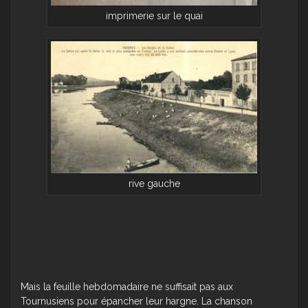
imprimerie sur le quai
rive gauche
Mais la feuille hebdomadaire ne suffisait pas aux
Tournusiens pour épancher leur hargne. La chanson