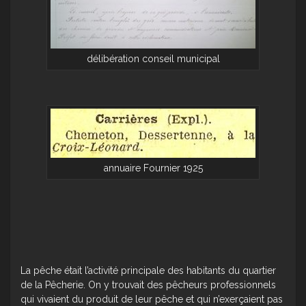
délibération conseil municipal
annuaire Fournier 1925
La pêche était l’activité principale des habitants du quartier
de la Pêcherie. On y trouvait des pêcheurs professionnels
qui vivaient du produit de leur pêche et qui n’exerçaient pas