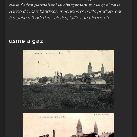
de la Saône permettant le chargement sur le quai de la
Saône de marchandises, machines et outils produits par
les petites fonderies, scieries, tailles de pierres etc….
usine à gaz