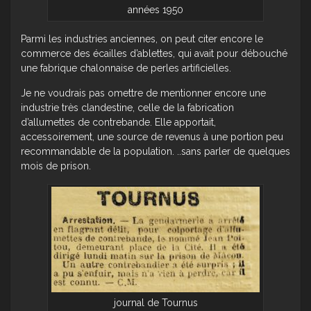
années 1950
Parmi les industries anciennes, on peut citer encore le
commerce des écailles d’ablettes, qui avait pour débouché
une fabrique chalonnaise de perles artificielles.
Je ne voudrais pas omettre de mentionner encore une
industrie très clandestine, celle de la fabrication
d’allumettes de contrebande. Elle apportait,
accessoirement, une source de revenus à une portion peu
recommandable de la population. ..sans parler de quelques
mois de prison.
journal de Tournus