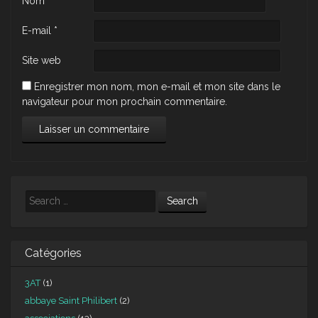
Nom
*
E-mail
*
Site web
Enregistrer mon nom, mon e-mail et mon site dans le
navigateur pour mon prochain commentaire.
Search
Catégories
3AT
(1)
abbaye Saint Philibert
(2)