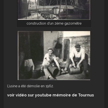
construction d’un 2ème gazomètre
L’usine a été démolie en 1962.
voir vidéo sur youtube mémoire de Tournus