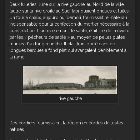
Deux tuileries, l’une sur la rive gauche, au Nord de la ville,
l’autre sur la rive droite au Sud, fabriquaient briques et tuiles.
Un four à chaux, aujourd’hui démoli, fournissait le matériau
indispensable pour la confection du mortier nécessaire à la
construction. L’ autre élément, le sable, était tiré de la rivière
par les « pêcheurs de sable » au moyen de pelles plates
munies d’un long manche. Il était transporté dans de
longues barques à fond plat qui avançaient péniblement à
la rame.
rive gauche
Des cordiers fournissaient la région en cordes de toutes
natures.