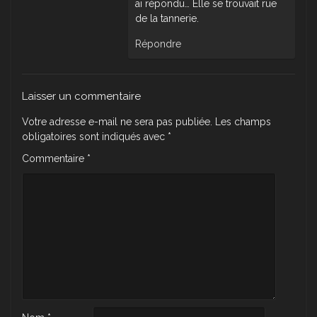
ai répondu… Elle se trouvait rue
de la tannerie.
Répondre
Laisser un commentaire
Votre adresse e-mail ne sera pas publiée.
Les champs
obligatoires sont indiqués avec
*
Commentaire
*