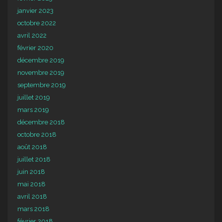
janvier 2023
octobre 2022
avril 2022
février 2020
décembre 2019
novembre 2019
septembre 2019
juillet 2019
mars 2019
décembre 2018
octobre 2018
août 2018
juillet 2018
juin 2018
mai 2018
avril 2018
mars 2018
février 2018