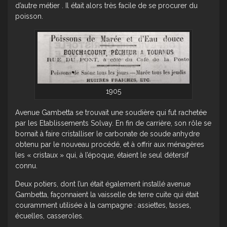
d’autre métier . Il était alors très facile de se procurer du
poisson.
1905
Avenue Gambetta se trouvait une soudière qui fut rachetée
par les Etablissements Solvay. En fin de carrière, son rôle se
bornait à faire cristalliser le carbonate de soude anhydre
obtenu par le nouveau procédé, et à offrir aux ménagères
les « cristaux » qui, à l’époque, étaient le seul détersif
connu.
Deux potiers, dont l’un était également installé avenue
Gambetta, façonnaient la vaisselle de terre cuite qui était
couramment utilisée à la campagne : assiettes, tasses,
écuelles, casseroles.