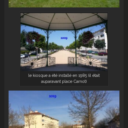
le kiosque a été installé en 1985 (il était
auparavant place Carnot)