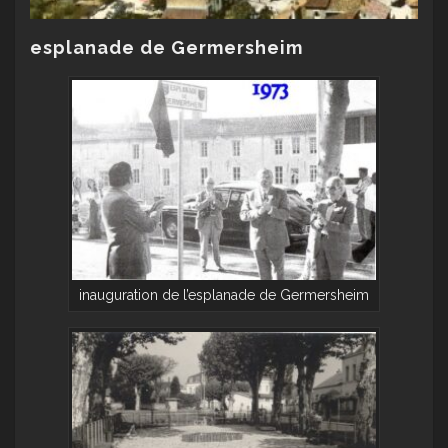
esplanade de Germersheim
inauguration de l’esplanade de Germersheim