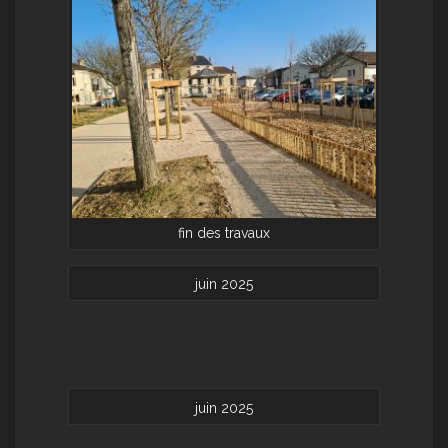
fin des travaux
juin 2025
juin 2025