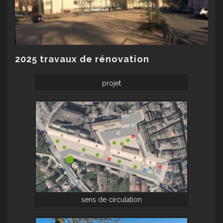
2025 travaux de rénovation
projet
sens de circulation