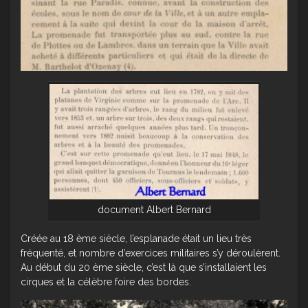
document Albert Bernard
Créée au 18 ème siècle, l’esplanade était un lieu très
fréquenté, et nombre d’exercices militaires s’y déroulèrent.
Au début du 20 ème siècle, c’est là que s’installaient les
cirques et la célèbre foire des bordes.