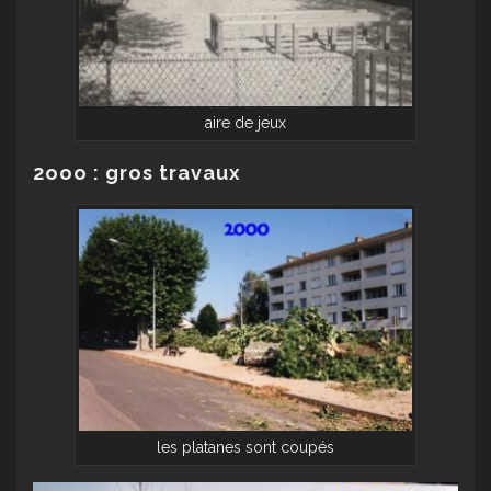
aire de jeux
2ooo : gros travaux
les platanes sont coupés