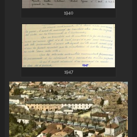
1940
1947