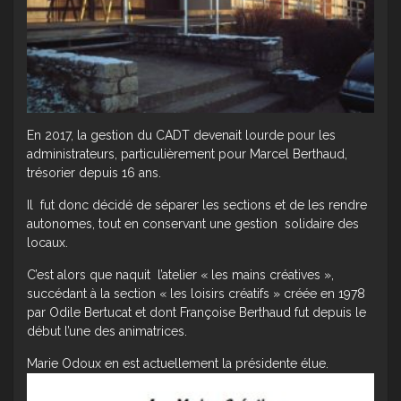
En 2017, la gestion du CADT devenait lourde pour les
administrateurs, particulièrement pour Marcel Berthaud,
trésorier depuis 16 ans.
Il fut donc décidé de séparer les sections et de les rendre
autonomes, tout en conservant une gestion solidaire des
locaux.
C’est alors que naquit l’atelier « les mains créatives »,
succédant à la section « les loisirs créatifs » créée en 1978
par Odile Bertucat et dont Françoise Berthaud fut depuis le
début l’une des animatrices.
Marie Odoux en est actuellement la présidente élue.