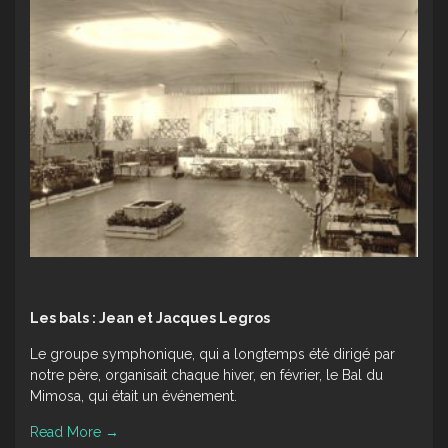
Les bals : Jean et Jacques Legros
Le groupe symphonique, qui a longtemps été dirigé par
notre père, organisait chaque hiver, en février, le Bal du
Mimosa, qui était un événement.
Read More
→