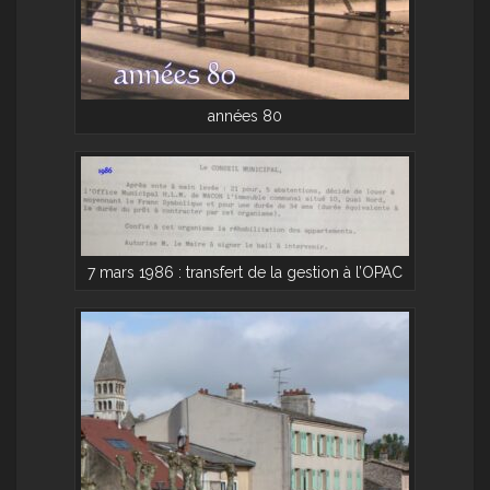
années 80
7 mars 1986 : transfert de la gestion à l’OPAC