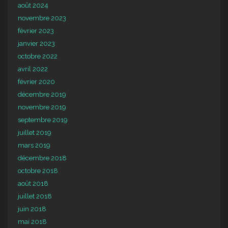
août 2024
novembre 2023
février 2023
janvier 2023
octobre 2022
avril 2022
février 2020
décembre 2019
novembre 2019
septembre 2019
juillet 2019
mars 2019
décembre 2018
octobre 2018
août 2018
juillet 2018
juin 2018
mai 2018