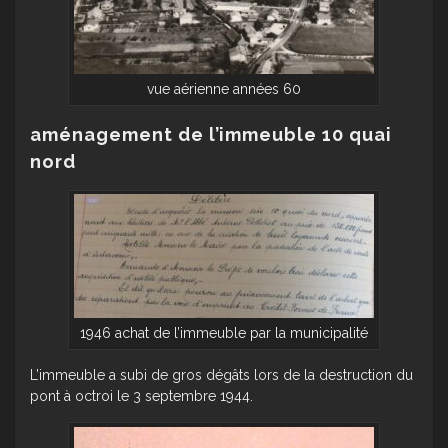
vue aérienne années 60
aménagement de l’immeuble 10 quai
nord
1946 achat de l’immeuble par la municipalité
L’immeuble a subi de gros dégâts lors de la destruction du
pont à octroi le 3 septembre 1944.