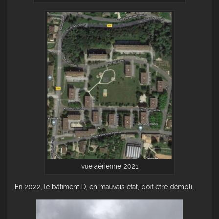
vue aérienne 2021
En 2022, le bâtiment D, en mauvais état, doit être démoli.