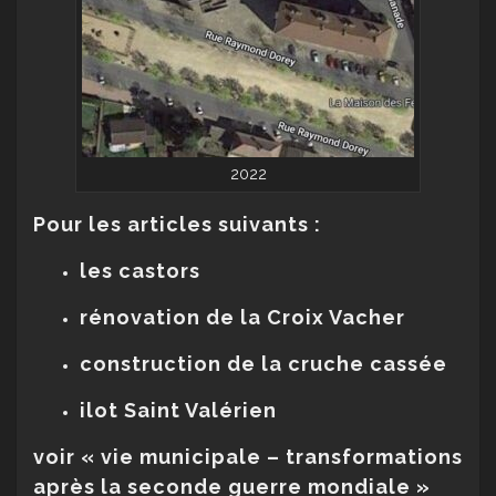
2022
Pour les articles suivants :
les castors
rénovation de la Croix Vacher
construction de la cruche cassée
ilot Saint Valérien
voir « vie municipale – transformations
après la seconde guerre mondiale »