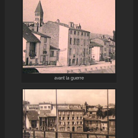
avant la guerre