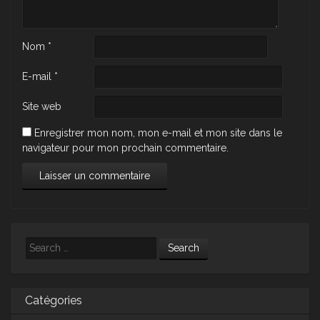
Nom
*
E-mail
*
Site web
Enregistrer mon nom, mon e-mail et mon site dans le
navigateur pour mon prochain commentaire.
Search
Catégories