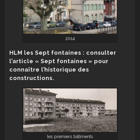
2014
HLM les Sept fontaines : consulter
l’article « Sept fontaines » pour
connaître l’historique des
constructions.
les premiers bâtiments