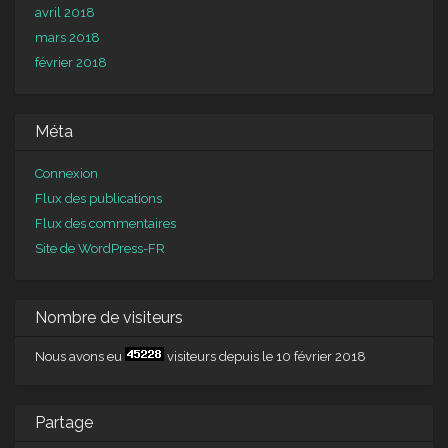
avril 2018
mars 2018
février 2018
Méta
Connexion
Flux des publications
Flux des commentaires
Site de WordPress-FR
Nombre de visiteurs
Nous avons eu
visiteurs depuis le 10 février 2018
Partage