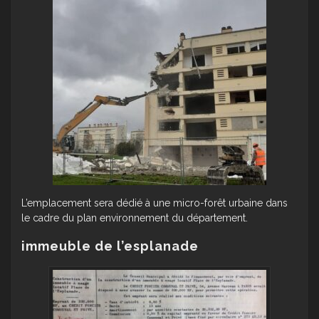
L’emplacement sera dédié à une micro-forêt urbaine dans
le cadre du plan environnement du département.
immeuble de l’esplanade