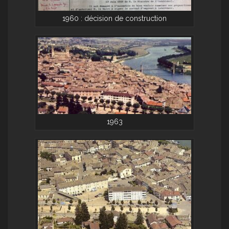
1960 : décision de construction
1963